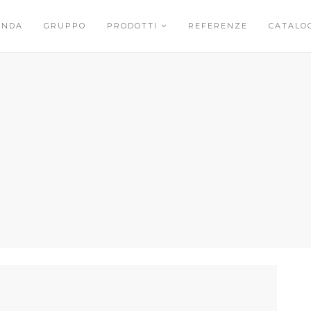
ENDA
GRUPPO
PRODOTTI
REFERENZE
CATALO