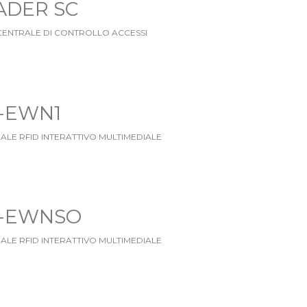
ADER SC
CENTRALE DI CONTROLLO ACCESSI
-EWN1
ALE RFID INTERATTIVO MULTIMEDIALE
-EWNSO
ALE RFID INTERATTIVO MULTIMEDIALE