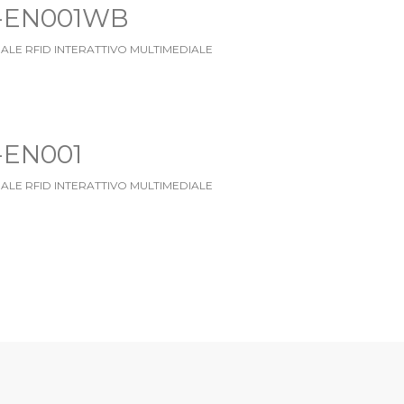
-EN001WB
ALE RFID INTERATTIVO MULTIMEDIALE
-EN001
ALE RFID INTERATTIVO MULTIMEDIALE