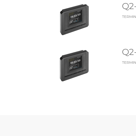
Q2
TERMIN
Q2
TERMIN