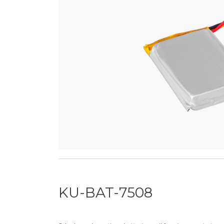
KU-BAT-7508