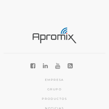
EMPRESA
GRUPO
PRODUCTOS
NOTICIAS