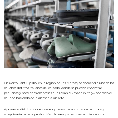
En Porto Sant'Elpidio, en la región de Las Marcas, se encuentra uno de los
muchos distritos italianos del calzado, donde se pueden encontrar
pequeñas y medianas empresas que llevan el «made in Italy» por todo el
mundo haciendo de la artesanía un arte.
Apoyan al distrito numerosas empresas que suministran equipos y
maquinaria para la producción. Un ejemplo es nuestro cliente, una