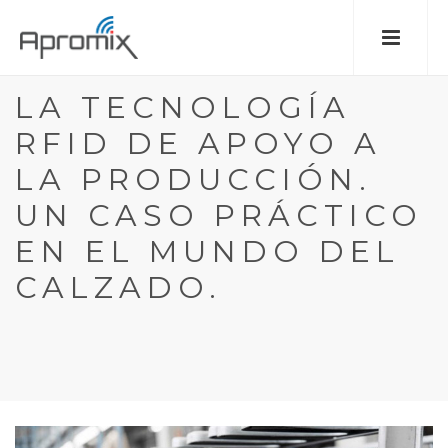
LA TECNOLOGÍA
RFID DE APOYO A
LA PRODUCCIÓN.
UN CASO PRÁCTICO
EN EL MUNDO DEL
CALZADO.