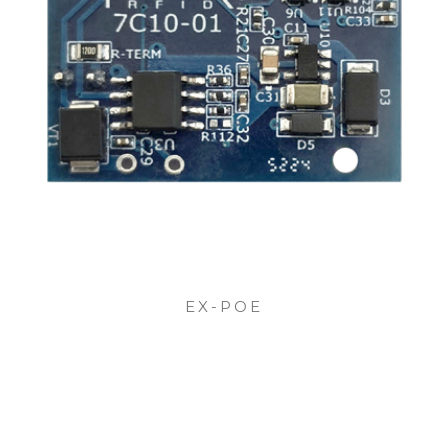
EX-POE