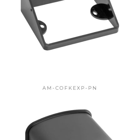
AM-COFKEXP-PN