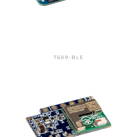
7609-BLE