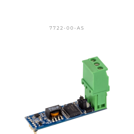
7722-00-AS