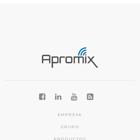
EMPRESA
GRUPO
PRODUCTOS