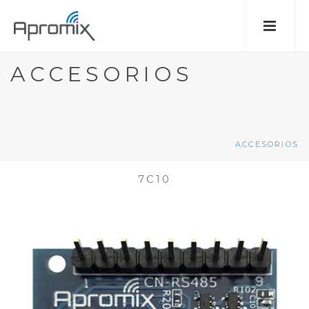
ACCESORIOS
ACCESORIOS
7C10