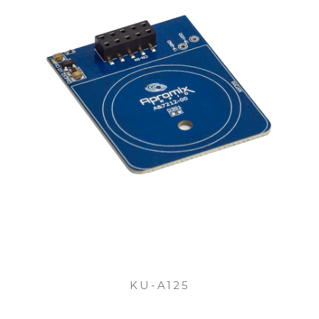
KU-A125