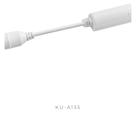
KU-A135