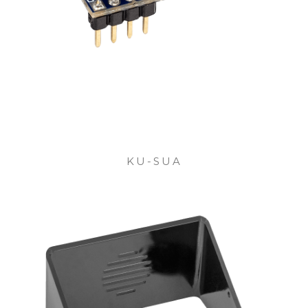
KU-SUA