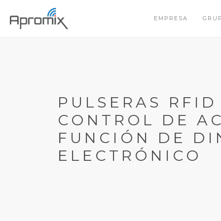
EMPRESA
GRU
PULSERAS RFID
CONTROL DE A
FUNCIÓN DE D
ELECTRÓNICO