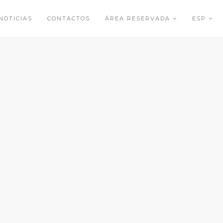
NOTICIAS
CONTACTOS
ÁREA RESERVADA
ESP