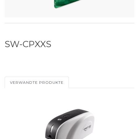
SW-CPXXS
VERWANDTE PRODUKTE