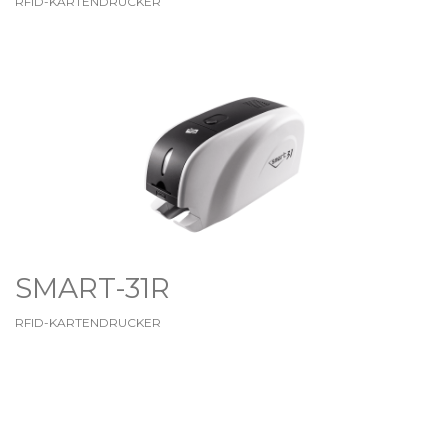
RFID-KARTENDRUCKER
SMART-31R
RFID-KARTENDRUCKER