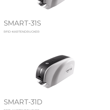
SMART-31S
RFID-KARTENDRUCKER
SMART-31D