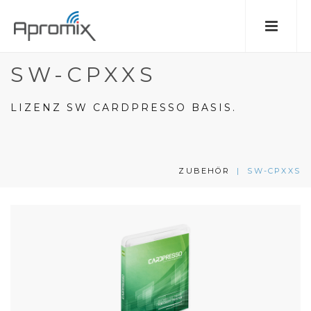
SW-CPXXS
LIZENZ SW CARDPRESSO BASIS.
ZUBEHÖR
|
SW-CPXXS