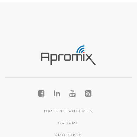
DAS UNTERNEHMEN
GRUPPE
PRODUKTE