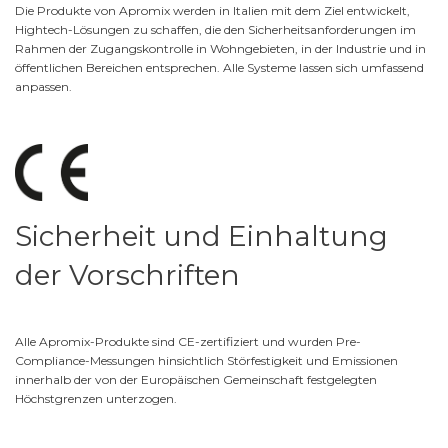
Die Produkte von Apromix werden in Italien mit dem Ziel entwickelt,
Hightech-Lösungen zu schaffen, die den Sicherheitsanforderungen im
Rahmen der Zugangskontrolle in Wohngebieten, in der Industrie und in
öffentlichen Bereichen entsprechen. Alle Systeme lassen sich umfassend
anpassen.
Sicherheit und Einhaltung
der Vorschriften
Alle Apromix-Produkte sind CE-zertifiziert und wurden Pre-
Compliance-Messungen hinsichtlich Störfestigkeit und Emissionen
innerhalb der von der Europäischen Gemeinschaft festgelegten
Höchstgrenzen unterzogen.