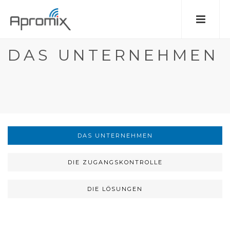
DAS UNTERNEHMEN
DAS UNTERNEHMEN
DIE ZUGANGSKONTROLLE
DIE LÖSUNGEN