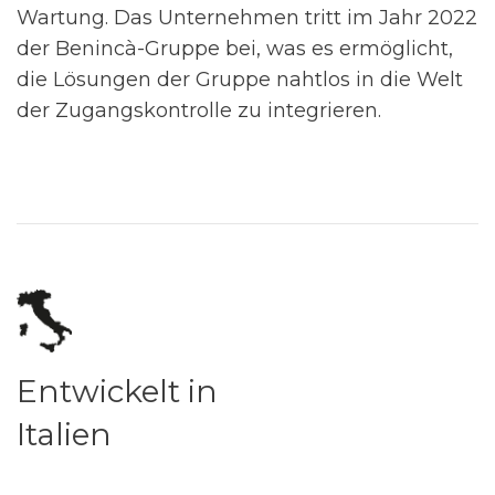
Wartung. Das Unternehmen tritt im Jahr 2022
der Benincà-Gruppe bei, was es ermöglicht,
die Lösungen der Gruppe nahtlos in die Welt
der Zugangskontrolle zu integrieren.
Entwickelt in
Italien