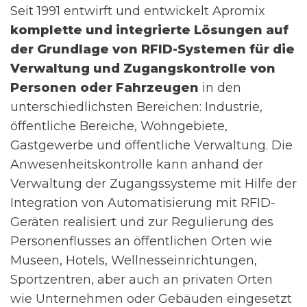
Seit 1991 entwirft und entwickelt Apromix
komplette und integrierte Lösungen auf
der Grundlage von RFID-Systemen für die
Verwaltung und Zugangskontrolle von
Personen oder Fahrzeugen
in den
unterschiedlichsten Bereichen: Industrie,
öffentliche Bereiche, Wohngebiete,
Gastgewerbe und öffentliche Verwaltung. Die
Anwesenheitskontrolle kann anhand der
Verwaltung der Zugangssysteme mit Hilfe der
Integration von Automatisierung mit RFID-
Geräten realisiert und zur Regulierung des
Personenflusses an öffentlichen Orten wie
Museen, Hotels, Wellnesseinrichtungen,
Sportzentren, aber auch an privaten Orten
wie Unternehmen oder Gebäuden eingesetzt