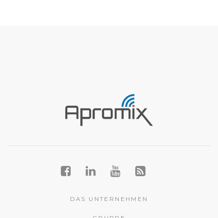
DAS UNTERNEHMEN
GRUPPE