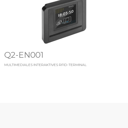
Q2-EN001
MULTIMEDIALES INTERAKTIVES RFID-TERMINAL