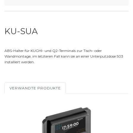
KU-SUA
ABS-Halter für KUGHI- und Q2-Terminals zur Tisch- oder
Wandmontage, im letzteren Fall kann sie an einer Unterputzdose 503
installiert werden.
VERWANDTE PRODUKTE