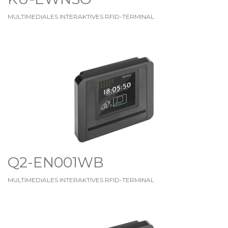
MULTIMEDIALES INTERAKTIVES RFID-TERMINAL
Q2-EN001WB
MULTIMEDIALES INTERAKTIVES RFID-TERMINAL