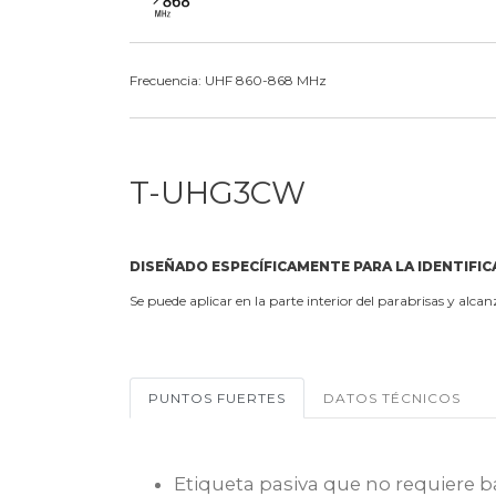
Frecuencia: UHF 860-868 MHz
T-UHG3CW
DISEÑADO ESPECÍFICAMENTE PARA LA IDENTIFIC
Se puede aplicar en la parte interior del parabrisas y alcan
PUNTOS FUERTES
DATOS TÉCNICOS
Etiqueta pasiva que no requiere b