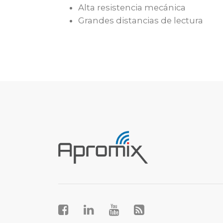
Alta resistencia mecánica
Grandes distancias de lectura