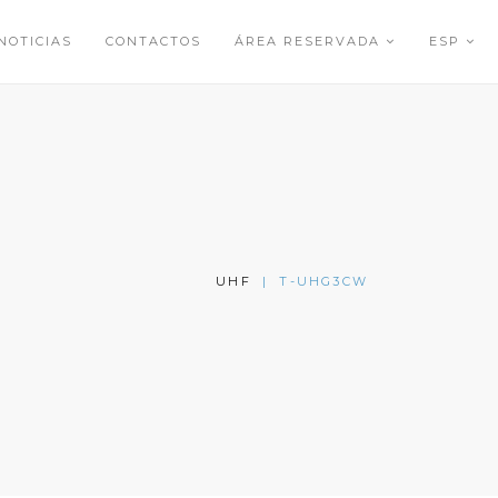
NOTICIAS
CONTACTOS
ÁREA RESERVADA
ESP
UHF
|
T-UHG3CW