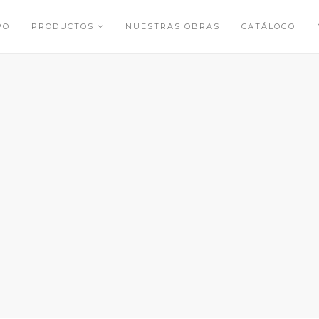
PO
PRODUCTOS
NUESTRAS OBRAS
CATÁLOGO