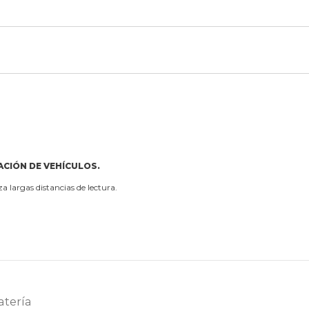
ACIÓN DE VEHÍCULOS.
za largas distancias de lectura.
atería