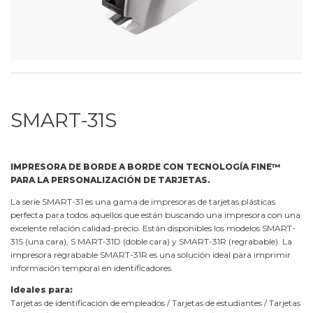
SMART-31S
IMPRESORA DE BORDE A BORDE CON TECNOLOGÍA FINE™
PARA LA PERSONALIZACIÓN DE TARJETAS.
La serie SMART-31 es una gama de impresoras de tarjetas plásticas
perfecta para todos aquellos que están buscando una impresora con una
excelente relación calidad-precio. Están disponibles los modelos SMART-
31S (una cara), S MART-31D (doble cara) y SMART-31R (regrabable). La
impresora regrabable SMART-31R es una solución ideal para imprimir
información temporal en identificadores.
Ideales para:
Tarjetas de identificación de empleados / Tarjetas de estudiantes / Tarjetas