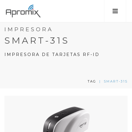
IMPRESORA
SMART-31S
IMPRESORA DE TARJETAS RF-ID
TAG
|
SMART-31S