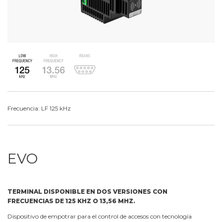
Frecuencia: LF 125 kHz
EVO
TERMINAL DISPONIBLE EN DOS VERSIONES CON
FRECUENCIAS DE 125 KHZ O 13,56 MHZ.
Dispositivo de empotrar para el control de accesos con tecnología