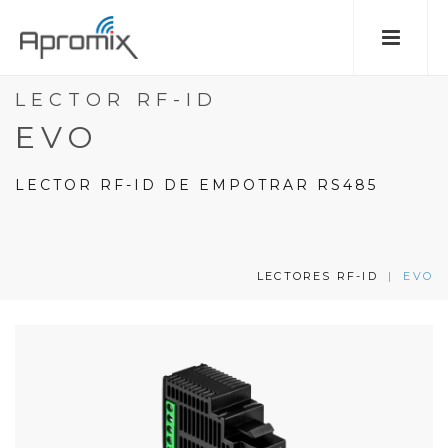
LECTOR RF-ID
EVO
LECTOR RF-ID DE EMPOTRAR RS485
LECTORES RF-ID
|
EVO