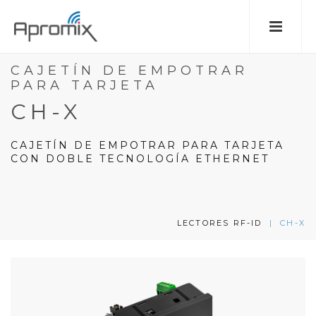
CAJETÍN DE EMPOTRAR
PARA TARJETA
CH-X
CAJETÍN DE EMPOTRAR PARA TARJETA
CON DOBLE TECNOLOGÍA ETHERNET
LECTORES RF-ID
|
CH-X