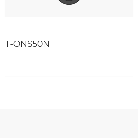
T-ONS50N