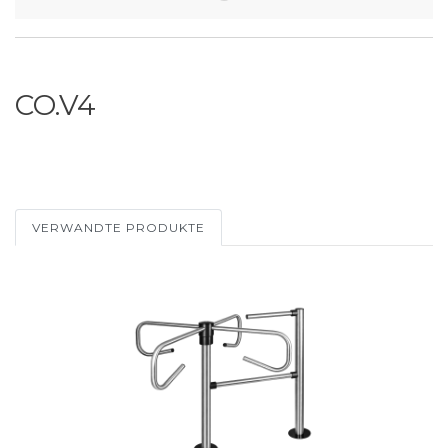
CO.V4
VERWANDTE PRODUKTE