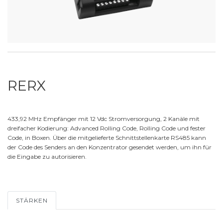
RERX
433,92 MHz Empfänger mit 12 Vdc Stromversorgung, 2 Kanäle mit
dreifacher Kodierung: Advanced Rolling Code, Rolling Code und fester
Code, in Boxen. Über die mitgelieferte Schnittstellenkarte RS485 kann
der Code des Senders an den Konzentrator gesendet werden, um ihn für
die Eingabe zu autorisieren.
STÄRKEN