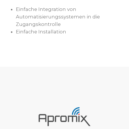
Einfache Integration von
Automatisierungssystemen in die
Zugangskontrolle
Einfache Installation