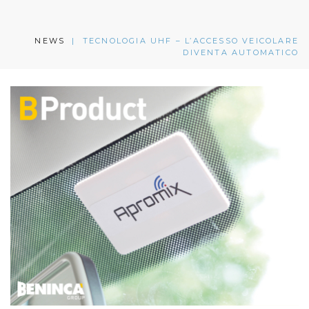
NEWS
|
TECNOLOGIA UHF – L’ACCESSO VEICOLARE
DIVENTA AUTOMATICO