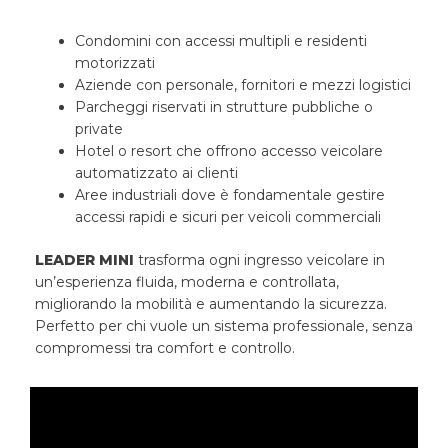
Condomini con accessi multipli e residenti
motorizzati
Aziende con personale, fornitori e mezzi logistici
Parcheggi riservati in strutture pubbliche o
private
Hotel o resort che offrono accesso veicolare
automatizzato ai clienti
Aree industriali dove è fondamentale gestire
accessi rapidi e sicuri per veicoli commerciali
LEADER MINI
trasforma ogni ingresso veicolare in
un’esperienza fluida, moderna e controllata,
migliorando la mobilità e aumentando la sicurezza.
Perfetto per chi vuole un sistema professionale, senza
compromessi tra comfort e controllo.