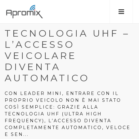
TECNOLOGIA UHF –
L’ACCESSO
VEICOLARE
DIVENTA
AUTOMATICO
CON LEADER MINI, ENTRARE CON IL
PROPRIO VEICOLO NON È MAI STATO
COSÌ SEMPLICE: GRAZIE ALLA
TECNOLOGIA UHF (ULTRA HIGH
FREQUENCY), L’ACCESSO DIVENTA
COMPLETAMENTE AUTOMATICO, VELOCE
E SEN...