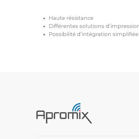
Haute résistance
Différentes solutions d’impressio
Possibilité d’intégration simplifié