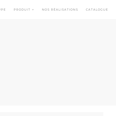
UPE
PRODUIT
NOS RÉALISATIONS
CATALOGUE