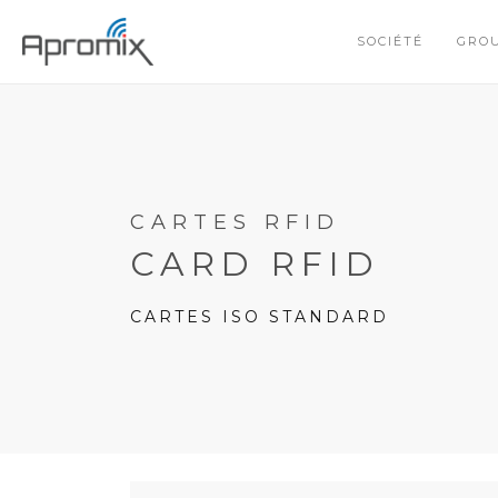
SOCIÉTÉ
GRO
CARTES RFID
CARD RFID
CARTES ISO STANDARD