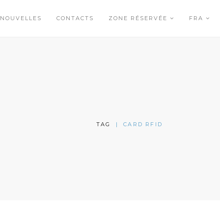
NOUVELLES
CONTACTS
ZONE RÉSERVÉE
FRA
TAG
|
CARD RFID