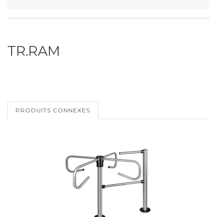
TR.RAM
PRODUITS CONNEXES