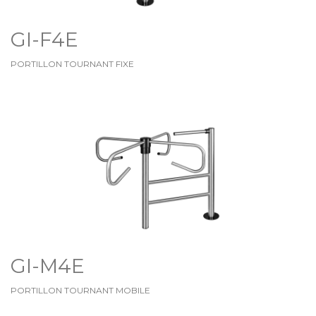
GI-F4E
PORTILLON TOURNANT FIXE
GI-M4E
PORTILLON TOURNANT MOBILE